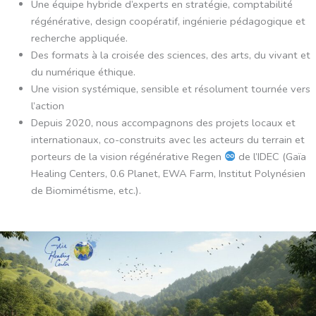
Une équipe hybride d’experts en stratégie, comptabilité
régénérative, design coopératif, ingénierie pédagogique et
recherche appliquée.
Des formats à la croisée des sciences, des arts, du vivant et
du numérique éthique.
Une vision systémique, sensible et résolument tournée vers
l’action
Depuis 2020, nous accompagnons des projets locaux et
internationaux, co-construits avec les acteurs du terrain et
porteurs de la vision régénérative Regen
de l’IDEC (Gaïa
Healing Centers, 0.6 Planet, EWA Farm, Institut Polynésien
de Biomimétisme, etc.).