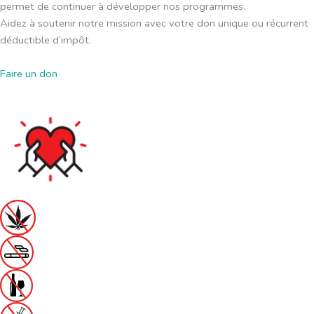
permet de continuer à développer nos programmes.
Aidez à soutenir notre mission avec votre don unique ou récurrent
déductible d’impôt.
Faire un don