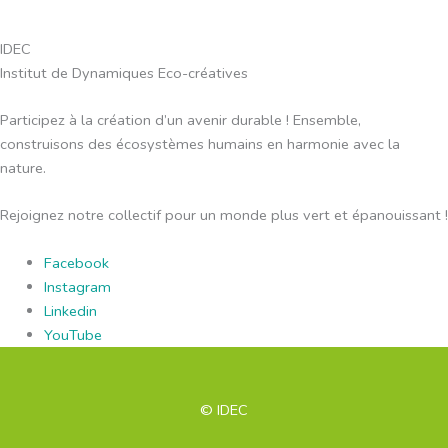
IDEC
Institut de Dynamiques Eco-créatives
Participez à la création d’un avenir durable ! Ensemble,
construisons des écosystèmes humains en harmonie avec la
nature.
Rejoignez notre collectif pour un monde plus vert et épanouissant !
Facebook
Instagram
Linkedin
YouTube
© IDEC