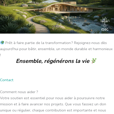
Prêt à faire partie de la transformation ? Rejoignez-nous dès
aujourd’hui pour bâtir, ensemble, un monde durable et harmonieux
!
Ensemble, régénérons la vie
Contact
Comment nous aider ?
Votre soutien est essentiel pour nous aider à poursuivre notre
mission et à faire avancer nos projets. Que vous fassiez un don
unique ou régulier, chaque contribution est importante et nous