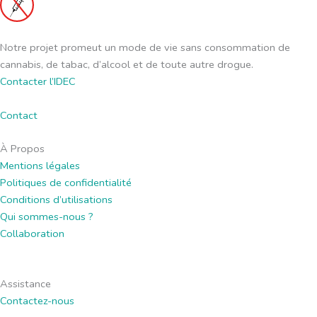
Notre projet promeut un mode de vie sans consommation de
cannabis, de tabac, d’alcool et de toute autre drogue.
Contacter l’IDEC
Contact
À Propos
Mentions légales
Politiques de confidentialité
Conditions d’utilisations
Qui sommes-nous ?
Collaboration
Assistance
Contactez-nous