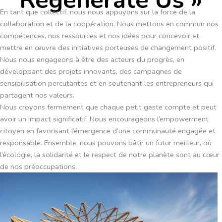
En tant que collectif, nous nous appuyons sur la force de la
collaboration et de la coopération. Nous mettons en commun nos
compétences, nos ressources et nos idées pour concevoir et
mettre en œuvre des initiatives porteuses de changement positif.
Nous nous engageons à être des acteurs du progrès, en
développant des projets innovants, des campagnes de
sensibilisation percutantes et en soutenant les entrepreneurs qui
partagent nos valeurs.
Nous croyons fermement que chaque petit geste compte et peut
avoir un impact significatif. Nous encourageons l’empowerment
citoyen en favorisant l’émergence d’une communauté engagée et
responsable. Ensemble, nous pouvons bâtir un futur meilleur, où
l’écologie, la solidarité et le respect de notre planète sont au cœur
de nos préoccupations.