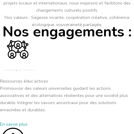
projets locaux et internationaux, nous inspirons et facilitons des
changements culturels positifs.
Nos valeurs : Sagesse vivante, coopération créative, cohérence
écologique, souveraineté partagée.
Nos engagements :
⁠Ressources éduc’actives
Promouvoir des valeurs universelles guidant les actions
associatives et des alternatives résilientes pour une société plus
durable. Intégrer les savoirs ancestraux pour des solutions
enracinées et durables.
En savoir plus